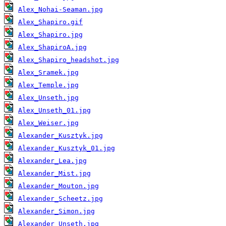
Alex_Nohai-Seaman.jpg
Alex_Shapiro.gif
Alex_Shapiro.jpg
Alex_ShapiroA.jpg
Alex_Shapiro_headshot.jpg
Alex_Sramek.jpg
Alex_Temple.jpg
Alex_Unseth.jpg
Alex_Unseth_01.jpg
Alex_Weiser.jpg
Alexander_Kusztyk.jpg
Alexander_Kusztyk_01.jpg
Alexander_Lea.jpg
Alexander_Mist.jpg
Alexander_Mouton.jpg
Alexander_Scheetz.jpg
Alexander_Simon.jpg
Alexander_Unseth.jpg