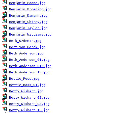
Benjamin_Boone.jpg
Benjamin_Broening.jpg
Benjamin_Damann.jpg
Benjamin_Shirey.jpg
Benjamin_Taylor.jpg
Benjamin_Williams.jpg
Berk_Ozdemir.jpg
Bert_Van_Herck.jpg
Beth_Anderson.jpg
Beth_Anderson_01.jpg
Beth_Anderson_015.jpg
Beth_Anderson_15.jpg
Bettie_Ross.jpg
Bettie_Ross_01.jpg
Betty_Wishart.jpg
Betty_Wishart_02.jpg
Betty_Wishart_03.jpg
Betty_Wishart_15.jpg